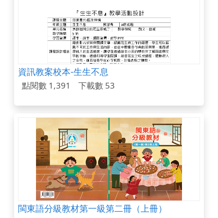
資訊教案校本-生生不息
點閱數 1,391
下載數 53
閩東語分級教材第一級第二冊（上冊）