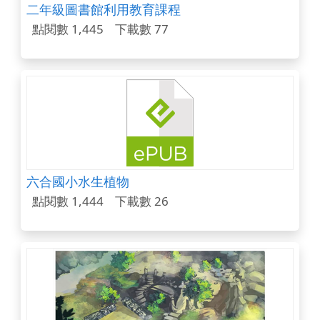
二年級圖書館利用教育課程
點閱數 1,445
下載數 77
六合國小水生植物
點閱數 1,444
下載數 26