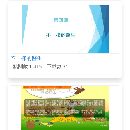
不一樣的醫生
點閱數 1,415
下載數 31