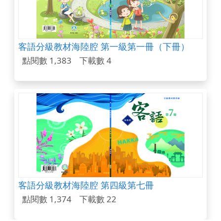
客語分級教材海陸腔 第一級第一冊（下冊）
點閱數 1,383
下載數 4
客語分級教材海陸腔 第四級第七冊
點閱數 1,374
下載數 22