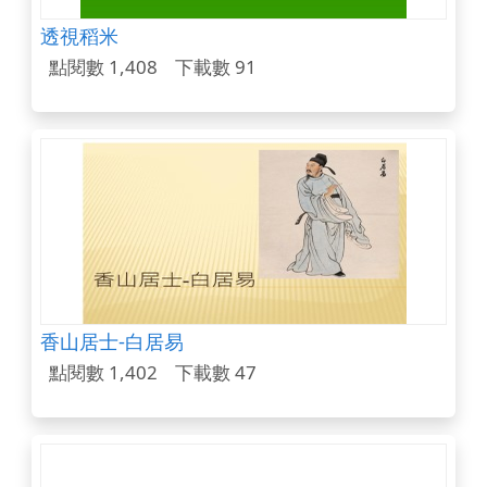
透視稻米
點閱數 1,408
下載數 91
香山居士-白居易
點閱數 1,402
下載數 47