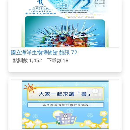
國立海洋生物博物館 館訊 72
點閱數 1,452
下載數 18