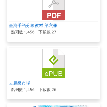
臺灣手語分級教材 第六冊
點閱數 1,456
下載數 27
去超級市場
點閱數 1,456
下載數 26