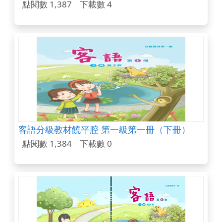
點閱數 1,387
下載數 4
客語分級教材饒平腔 第一級第一冊（下冊）
點閱數 1,384
下載數 0