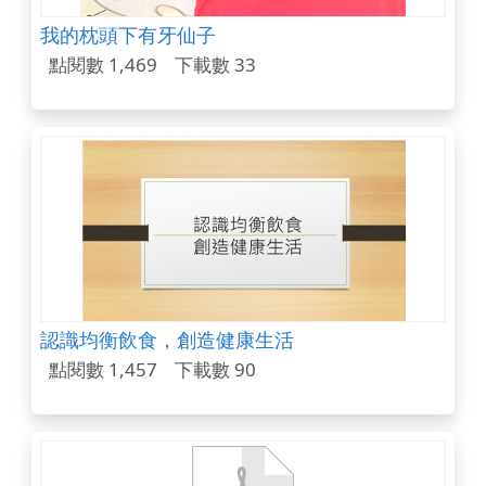
我的枕頭下有牙仙子
點閱數 1,469
下載數 33
認識均衡飲食，創造健康生活
點閱數 1,457
下載數 90