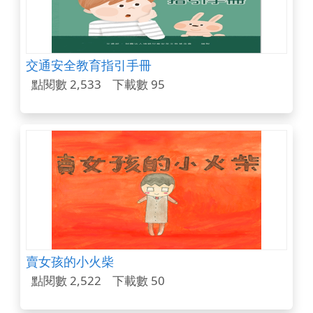
交通安全教育指引手冊
點閱數 2,533
下載數 95
賣女孩的小火柴
點閱數 2,522
下載數 50