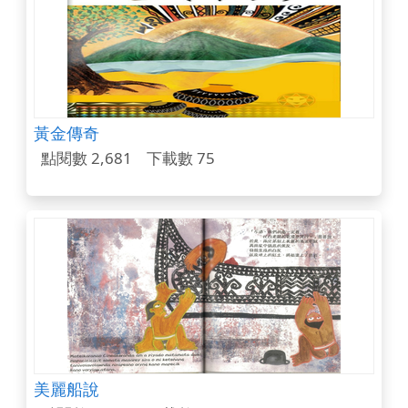
黃金傳奇
點閱數 2,681
下載數 75
美麗船說