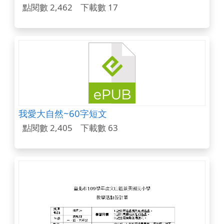
點閱數 2,462
下載數 17
我愛大自然~60字短文
點閱數 2,405
下載數 63