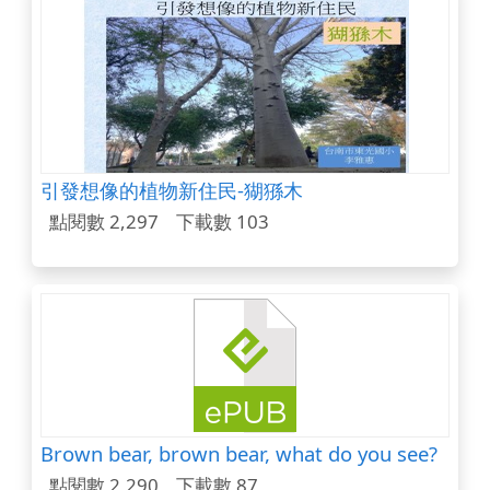
引發想像的植物新住民-猢猻木
點閱數 2,297
下載數 103
Brown bear, brown bear, what do you see?
點閱數 2,290
下載數 87