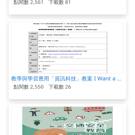
點閱數 2,561
下載數 81
教學與學習應用「資訊科技」教案 I Want a Hamburger
點閱數 2,550
下載數 26