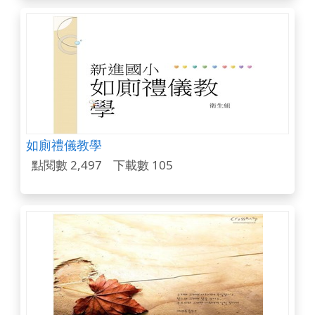
如廁禮儀教學
點閱數 2,497
下載數 105