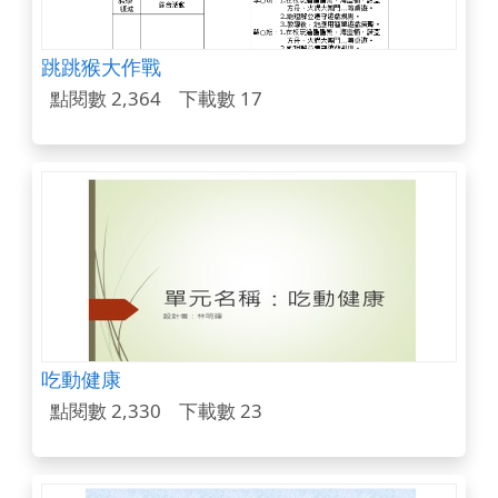
跳跳猴大作戰
點閱數 2,364
下載數 17
吃動健康
點閱數 2,330
下載數 23