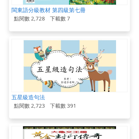
閩東語分級教材 第四級第七冊
點閱數 2,728
下載數 7
五星級造句法
點閱數 2,723
下載數 391