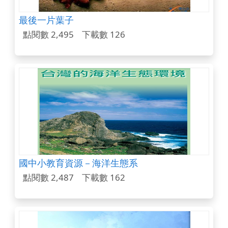
最後一片葉子
點閱數 2,495
下載數 126
國中小教育資源－海洋生態系
點閱數 2,487
下載數 162