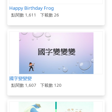
Happy Birthday Frog
點閱數 1,611
下載數 26
國字變變變
點閱數 1,607
下載數 120