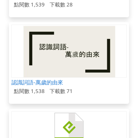
點閱數 1,539
下載數 28
認識詞語-萬歲的由來
點閱數 1,538
下載數 71