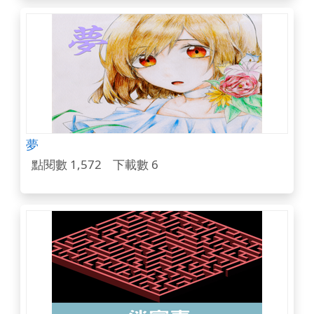
夢
點閱數 1,572
下載數 6