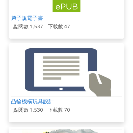
弟子規電子書
點閱數 1,537
下載數 47
凸輪機構玩具設計
點閱數 1,530
下載數 70