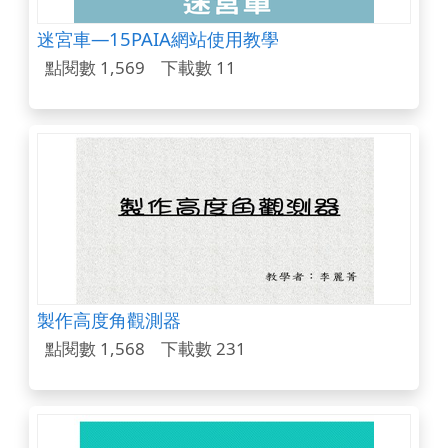
迷宮車—15PAIA網站使用教學
點閱數 1,569
下載數 11
製作高度角觀測器
點閱數 1,568
下載數 231