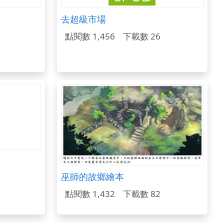
去超級市場
點閱數 1,456
下載數 26
巫師的故鄉繪本
點閱數 1,432
下載數 82