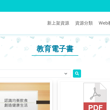
新上架資源
資源分類
We
教育電子書