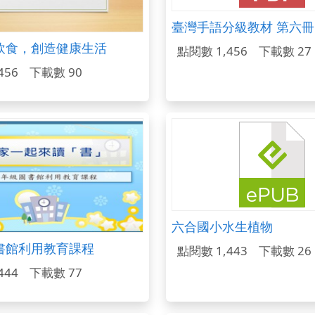
臺灣手語分級教材 第六冊
飲食，創造健康生活
點閱數 1,456
下載數 27
456
下載數 90
六合國小水生植物
書館利用教育課程
點閱數 1,443
下載數 26
444
下載數 77