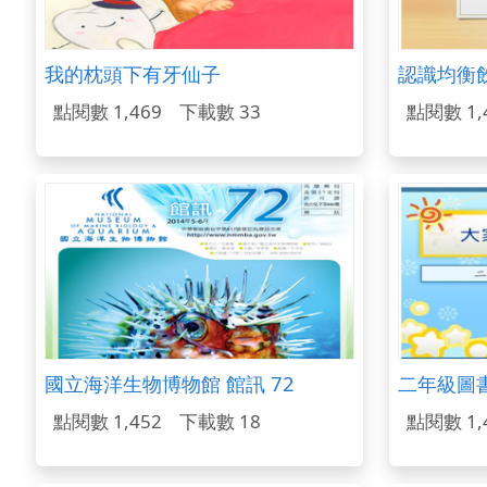
我的枕頭下有牙仙子
認識均衡
點閱數 1,469
下載數 33
點閱數 1,
國立海洋生物博物館 館訊 72
二年級圖
點閱數 1,452
下載數 18
點閱數 1,