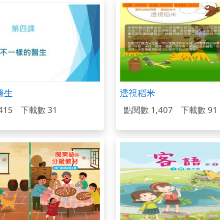
醫生
透視稻米
415
下載數 31
點閱數 1,407
下載數 91