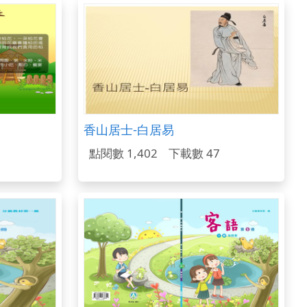
香山居士-白居易
點閱數 1,402
下載數 47