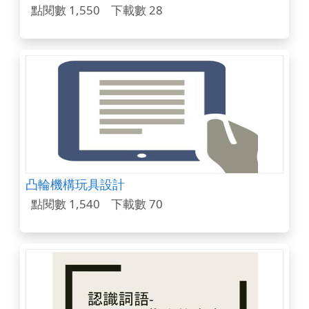
點閱數 1,550
下載數 28
凸輪機構玩具設計
點閱數 1,540
下載數 70