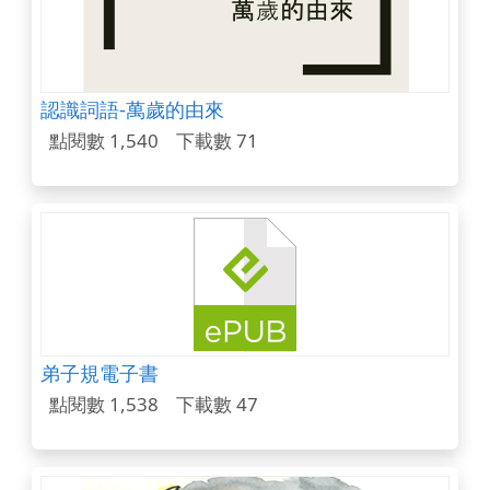
認識詞語-萬歲的由來
點閱數 1,540
下載數 71
弟子規電子書
點閱數 1,538
下載數 47