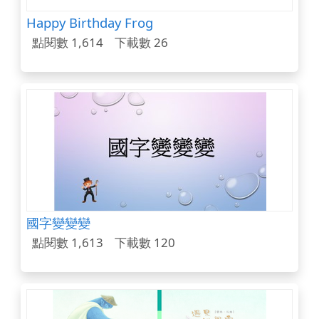
Happy Birthday Frog
點閱數 1,614
下載數 26
國字變變變
點閱數 1,613
下載數 120