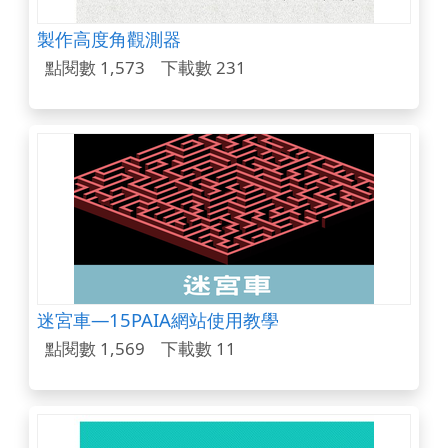
製作高度角觀測器
點閱數 1,573
下載數 231
迷宮車—15PAIA網站使用教學
點閱數 1,569
下載數 11