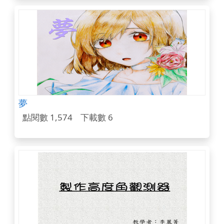
夢
點閱數 1,574
下載數 6