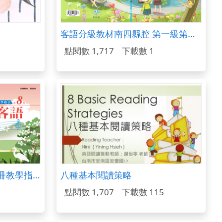
客語分級教材南四縣腔 第一級第一冊（下冊）
點閱數 1,717
下載數 1
客語分級教材第四級第八冊教學指引
八種基本閱讀策略
點閱數 1,707
下載數 115