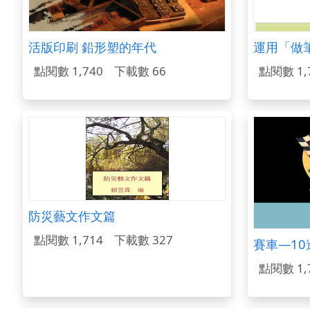
活版印刷 鉛形塑的年代
點閱數 1,740
下載數 66
點閱數 1,
防災藝文作文篇
點閱數 1,714
下載數 327
賽車—10
點閱數 1,