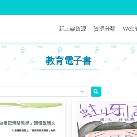
新上架資源
資源分類
We
教育電子書