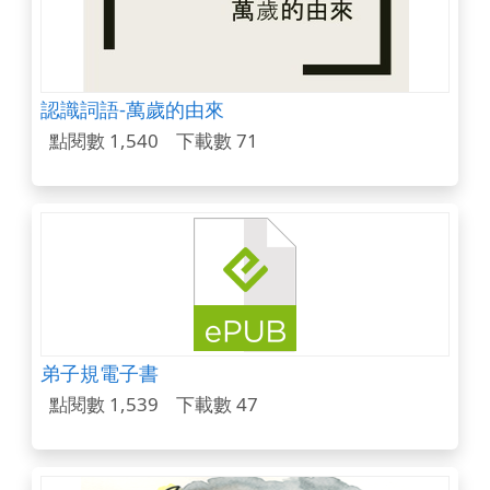
認識詞語-萬歲的由來
點閱數 1,540
下載數 71
弟子規電子書
點閱數 1,539
下載數 47