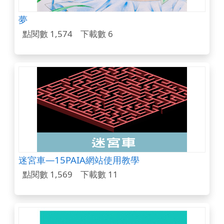
夢
點閱數 1,574
下載數 6
迷宮車—15PAIA網站使用教學
點閱數 1,569
下載數 11