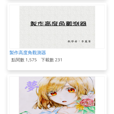
製作高度角觀測器
點閱數 1,575
下載數 231