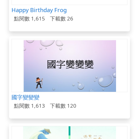
Happy Birthday Frog
點閱數 1,615
下載數 26
國字變變變
點閱數 1,613
下載數 120