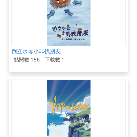
倒立水母小非找朋友
點閱數 156
下載數 1