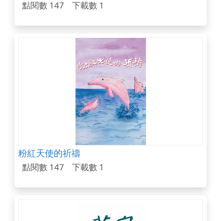
點閱數 147
下載數 1
粉紅天使的祈禱
點閱數 147
下載數 1