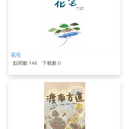
花宅
點閱數 146
下載數 0