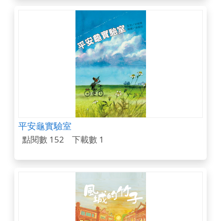
平安龜實驗室
點閱數 152
下載數 1