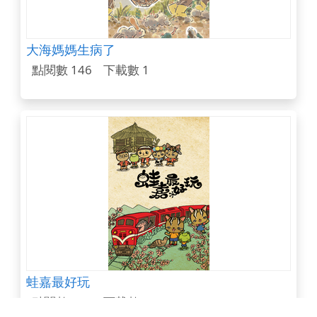
大海媽媽生病了
點閱數 146
下載數 1
蛙嘉最好玩
點閱數 144
下載數 2