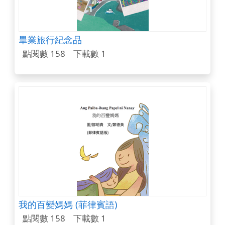
畢業旅行紀念品
點閱數 158
下載數 1
我的百變媽媽 (菲律賓語)
點閱數 158
下載數 1