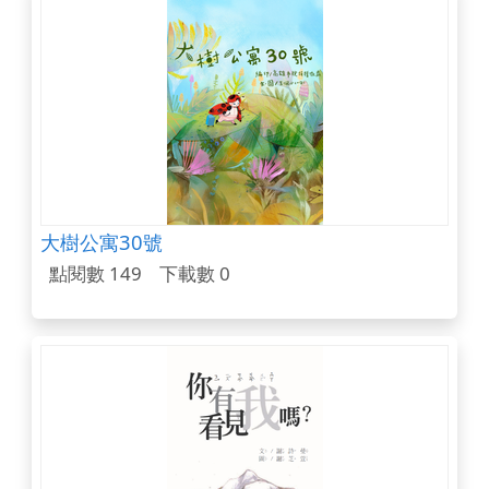
大樹公寓30號
點閱數 149
下載數 0