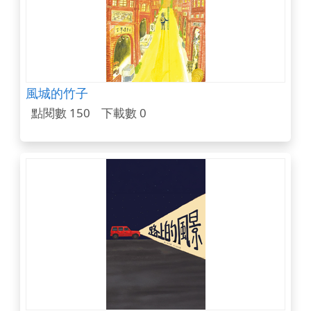
風城的竹子
點閱數 150
下載數 0