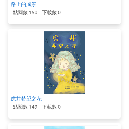
路上的風景
點閱數 150
下載數 0
虎井希望之花
點閱數 149
下載數 0