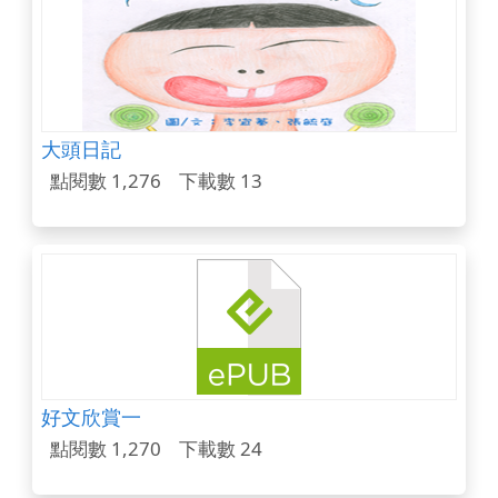
大頭日記
點閱數 1,276
下載數 13
好文欣賞一
點閱數 1,270
下載數 24