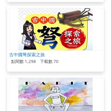
古中國弩探索之旅
點閱數 1,298
下載數 70