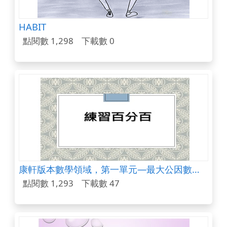
HABIT
點閱數 1,298
下載數 0
康軒版本數學領域，第一單元―最大公因數與最小公倍數練習題
點閱數 1,293
下載數 47