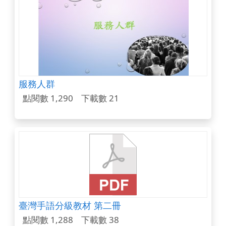
服務人群
點閱數 1,290
下載數 21
臺灣手語分級教材 第二冊
點閱數 1,288
下載數 38