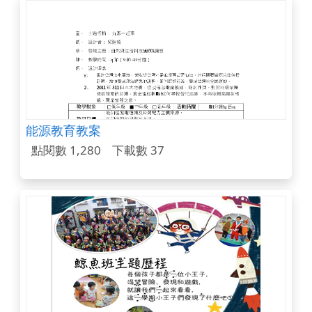
能源教育教案
點閱數 1,280
下載數 37