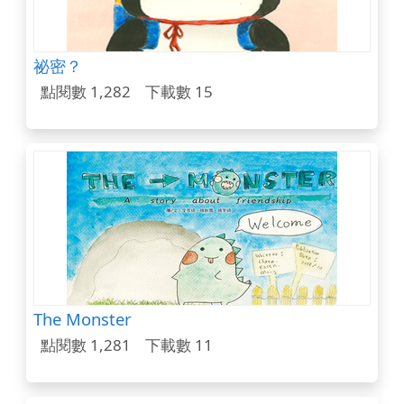
祕密？
點閱數 1,282
下載數 15
The Monster
點閱數 1,281
下載數 11