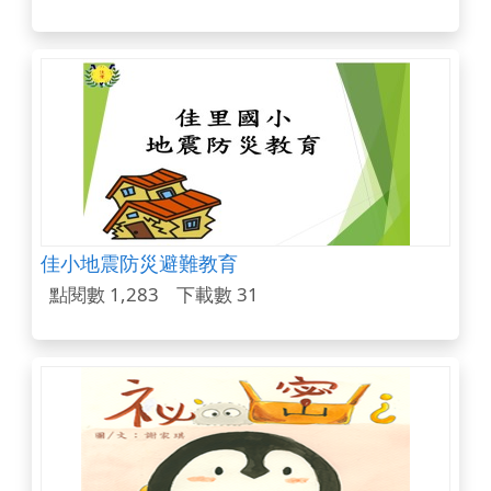
佳小地震防災避難教育
點閱數 1,283
下載數 31