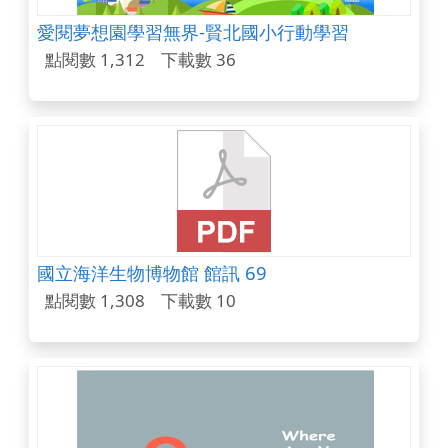
愛閱夢想園學習無界-賢北國小行動學習
點閱數 1,312
下載數 36
國立海洋生物博物館 館訊 69
點閱數 1,308
下載數 10