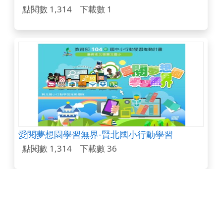
點閱數 1,314
下載數 1
愛閱夢想園學習無界-賢北國小行動學習
點閱數 1,314
下載數 36