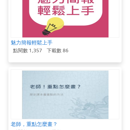
魅力簡報輕鬆上手
點閱數 1,357
下載數 86
老師，重點怎麼畫？