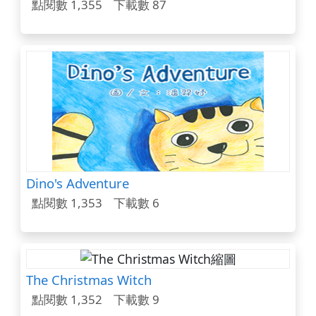
點閱數 1,355
下載數 87
Dino's Adventure
點閱數 1,353
下載數 6
The Christmas Witch
點閱數 1,352
下載數 9