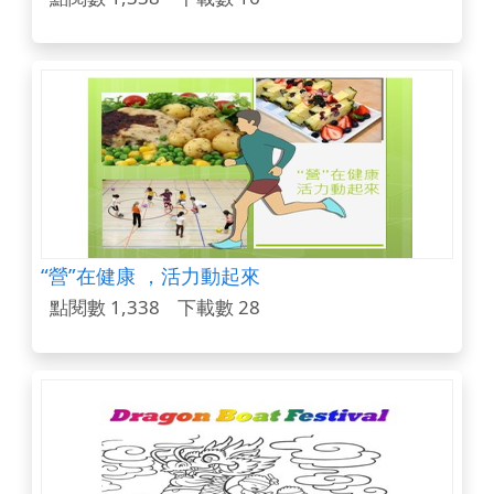
“營”在健康 ，活力動起來
點閱數 1,338
下載數 28