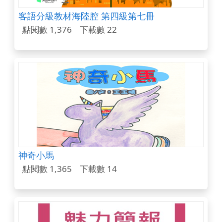
客語分級教材海陸腔 第四級第七冊
點閱數 1,376
下載數 22
神奇小馬
點閱數 1,365
下載數 14