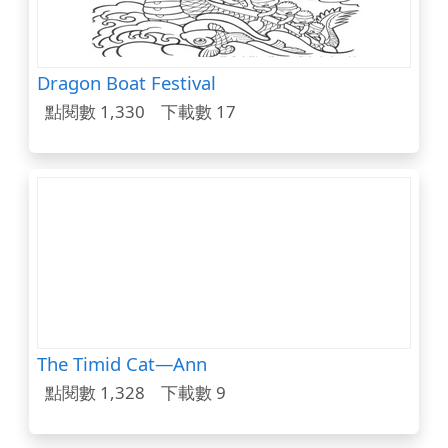
Dragon Boat Festival
點閱數 1,330
下載數 17
The Timid Cat—Ann
點閱數 1,328
下載數 9