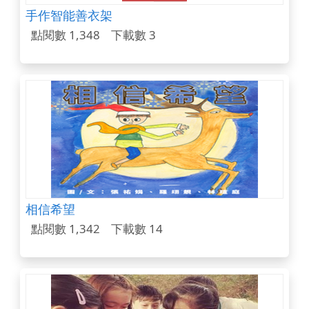
手作智能善衣架
點閱數 1,348
下載數 3
相信希望
點閱數 1,342
下載數 14