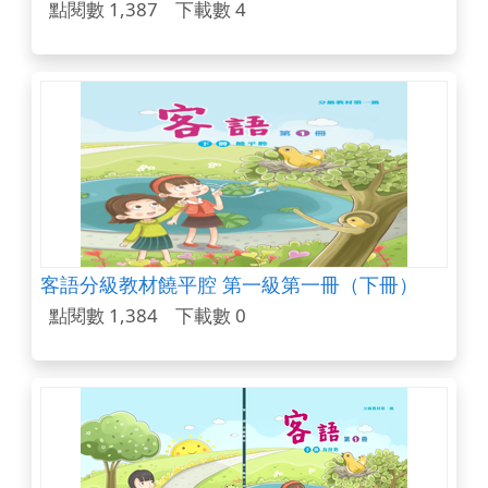
點閱數 1,387
下載數 4
客語分級教材饒平腔 第一級第一冊（下冊）
點閱數 1,384
下載數 0