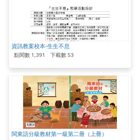
資訊教案校本-生生不息
點閱數 1,391
下載數 53
閩東語分級教材第一級第二冊（上冊）