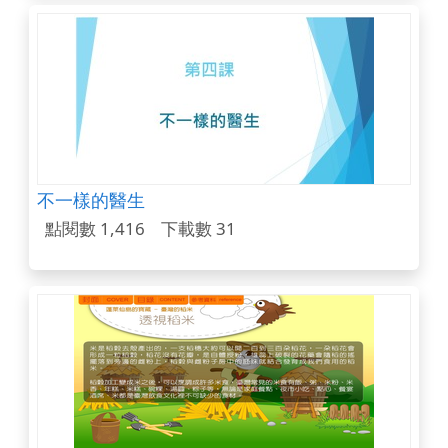
不一樣的醫生
點閱數 1,416
下載數 31