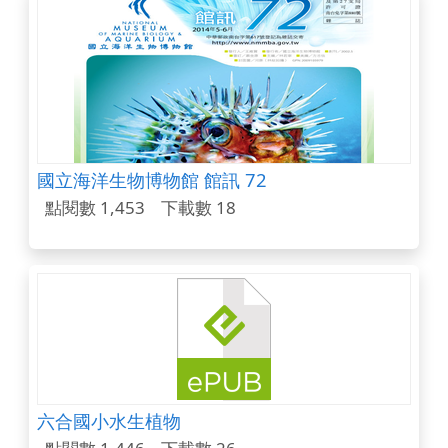
國立海洋生物博物館 館訊 72
點閱數 1,453
下載數 18
六合國小水生植物