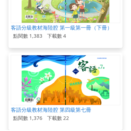
客語分級教材海陸腔 第一級第一冊（下冊）
點閱數 1,383
下載數 4
客語分級教材海陸腔 第四級第七冊
點閱數 1,376
下載數 22