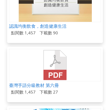
認識均衡飲食，創造健康生活
點閱數 1,457
下載數 90
臺灣手語分級教材 第六冊
點閱數 1,457
下載數 27