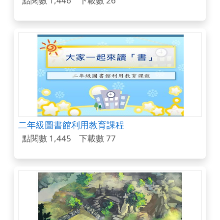
點閱數 1,446
下載數 26
二年級圖書館利用教育課程
點閱數 1,445
下載數 77