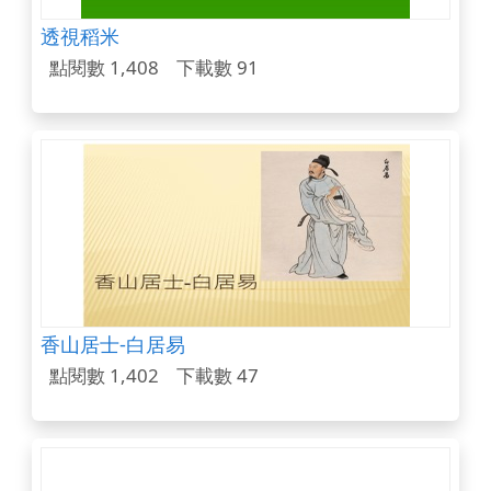
透視稻米
點閱數 1,408
下載數 91
香山居士-白居易
點閱數 1,402
下載數 47