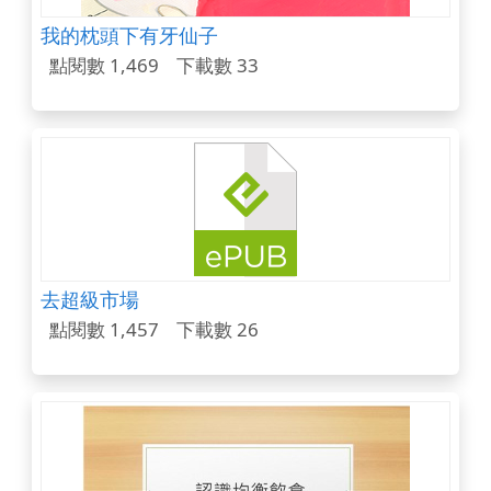
我的枕頭下有牙仙子
點閱數 1,469
下載數 33
去超級市場
點閱數 1,457
下載數 26