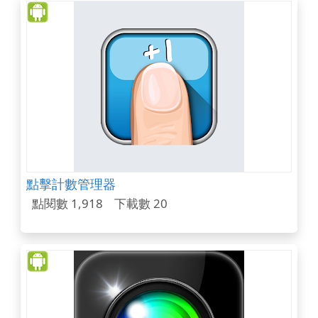
點擊計數管理器
點閱數 1,918
下載數 20