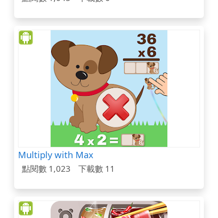
Multiply with Max
點閱數 1,023
下載數 11