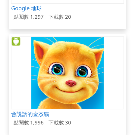
Google 地球
點閱數 1,297
下載數 20
會說話的金杰貓
點閱數 1,996
下載數 30