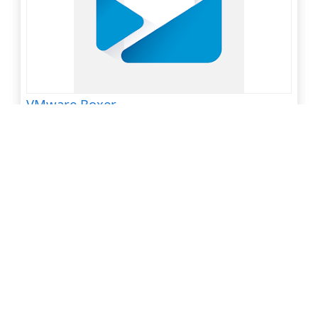
VMware Boxer
點閱數 1,644
下載數 7