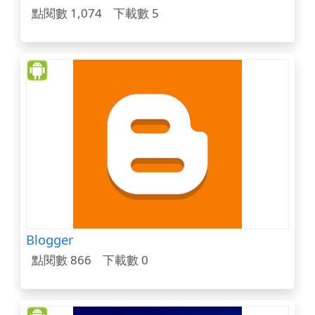
點閱數 1,074
下載數 5
Blogger
點閱數 866
下載數 0