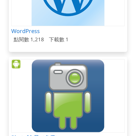
WordPress
點閱數 1,218
下載數 1