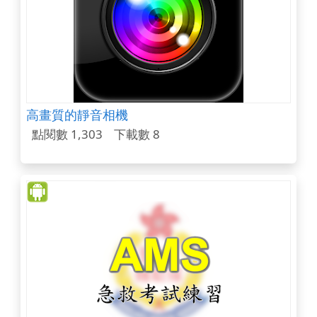
高畫質的靜音相機
點閱數 1,303
下載數 8