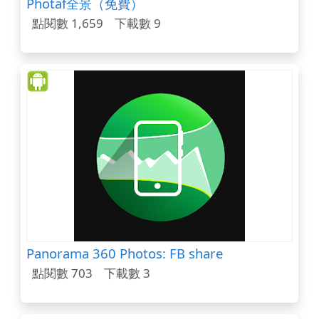
Photaf全景（免費）
點閱數 1,659
下載數 9
Panorama 360 Photos: FB share
點閱數 703
下載數 3