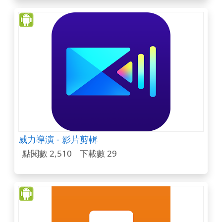
威力導演 - 影片剪輯
點閱數 2,510
下載數 29