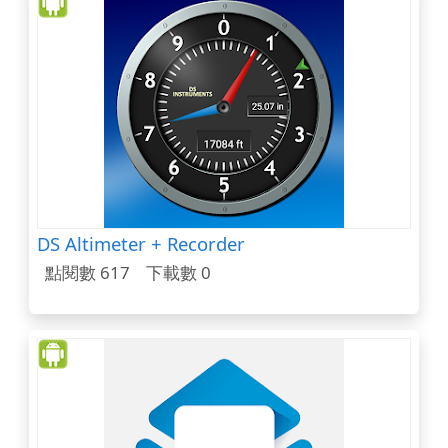
DS Altimeter + Recorder
點閱數 617
下載數 0