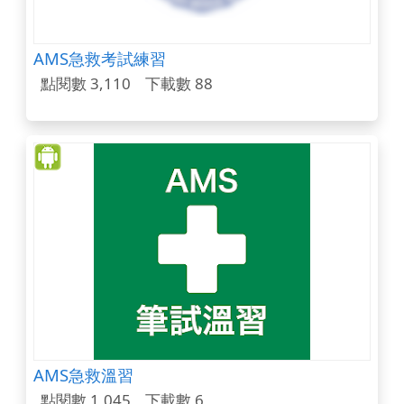
AMS急救考試練習
點閱數 3,110
下載數 88
AMS急救溫習
點閱數 1,045
下載數 6