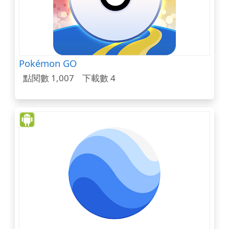
Pokémon GO
點閱數 1,007
下載數 4