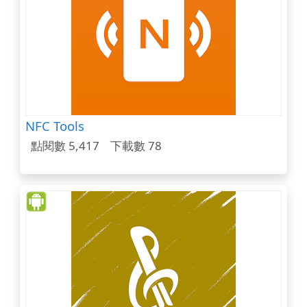
NFC Tools
點閱數 5,417
下載數 78