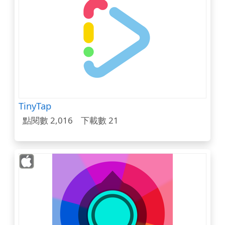
TinyTap
點閱數 2,016
下載數 21