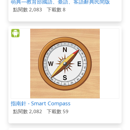
萌典—教育部國語、臺語、客語辭典民間版
點閱數 2,083
下載數 8
指南針 - Smart Compass
點閱數 2,082
下載數 59