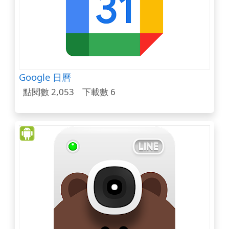
Google 日曆
點閱數 2,053
下載數 6