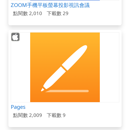
ZOOM手機平板螢幕投影視訊會議
點閱數 2,010
下載數 29
Pages
點閱數 2,009
下載數 9