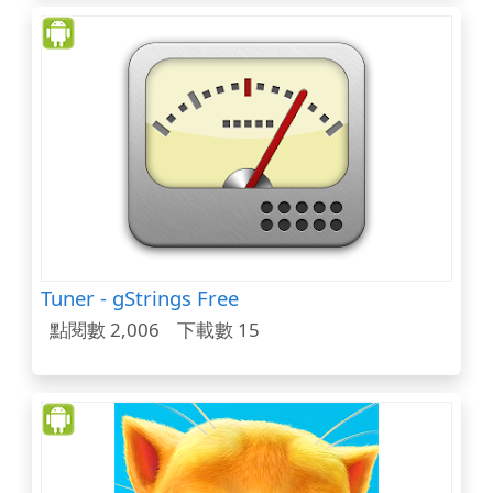
Tuner - gStrings Free
點閱數 2,006
下載數 15