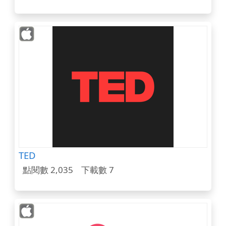
TED
點閱數 2,035
下載數 7