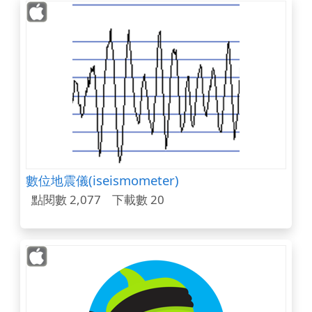
數位地震儀(iseismometer)
點閱數 2,077
下載數 20