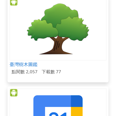
臺灣樹木圖鑑
點閱數 2,057
下載數 77