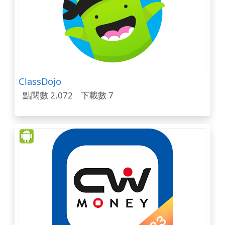
ClassDojo
點閱數 2,072
下載數 7