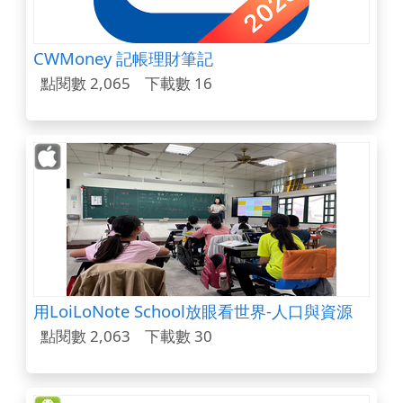
CWMoney 記帳理財筆記
點閱數 2,065
下載數 16
用LoiLoNote School放眼看世界-人口與資源
點閱數 2,063
下載數 30