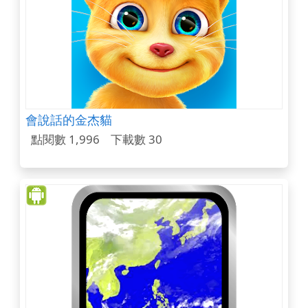
會說話的金杰貓
點閱數 1,996
下載數 30