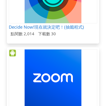
Decide Now!現在就決定吧！(抽籤程式)
點閱數 2,014
下載數 30