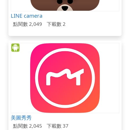
LINE camera
點閱數 2,049
下載數 2
美圖秀秀
點閱數 2,045
下載數 37