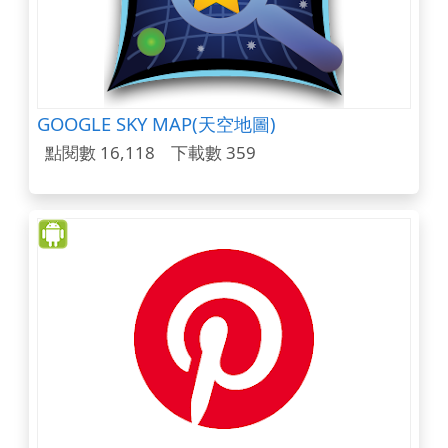
GOOGLE SKY MAP(天空地圖)
點閱數 16,118
下載數 359