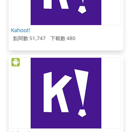
Kahoot!
點閱數 51,747
下載數 480