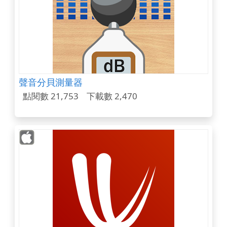
聲音分貝測量器
點閱數 21,753
下載數 2,470