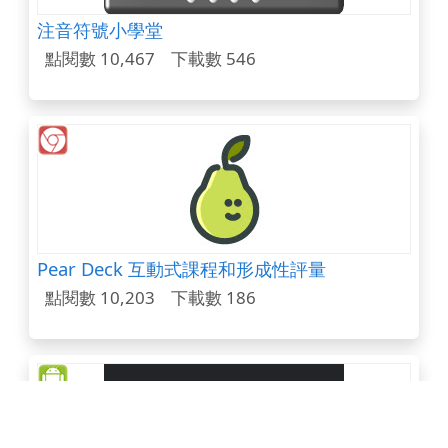
注音符號小學堂
點閱數 10,467
下載數 546
Pear Deck 互動式課程和形成性評量
點閱數 10,203
下載數 186