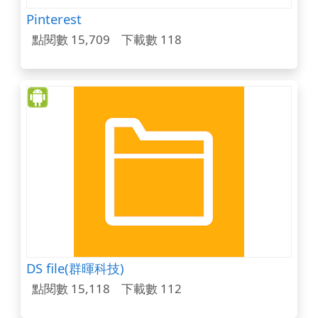
Pinterest
點閱數 15,709
下載數 118
DS file(群暉科技)
點閱數 15,118
下載數 112