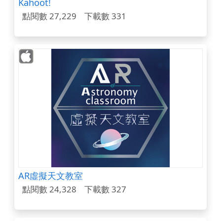
Kahoot!
點閱數 27,229
下載數 331
AR虛擬天文教室
點閱數 24,328
下載數 327