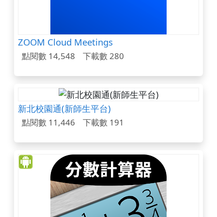
ZOOM Cloud Meetings
點閱數 14,548
下載數 280
新北校園通(新師生平台)
點閱數 11,446
下載數 191