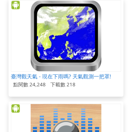
臺灣觀天氣 - 現在下雨嗎? 天氣觀測一把罩!
點閱數 24,248
下載數 218