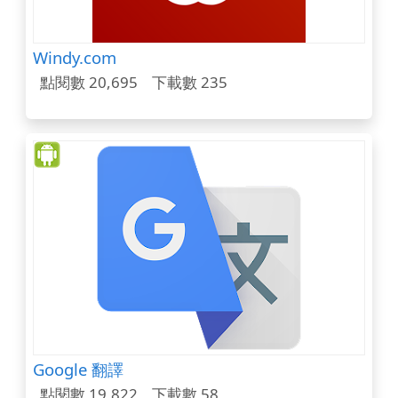
Windy.com
點閱數 20,695
下載數 235
Google 翻譯
點閱數 19,822
下載數 58