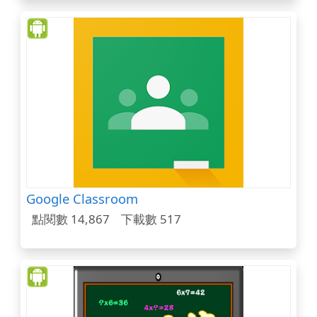
Google Classroom
點閱數 14,867
下載數 517