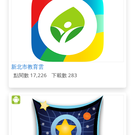
新北市教育雲
點閱數 17,226
下載數 283