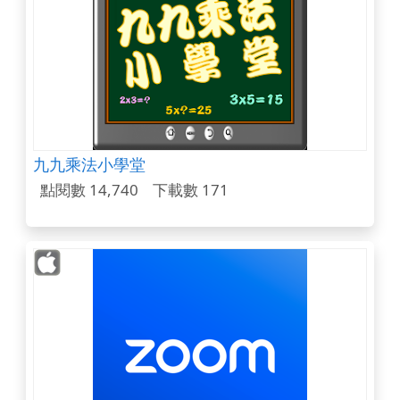
九九乘法小學堂
點閱數 14,740
下載數 171