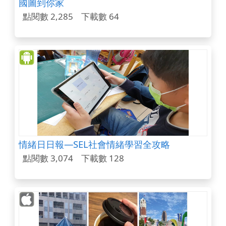
國圖到你家
點閱數 2,285
下載數 64
情緒日日報— SEL社會情緒學習全攻略
點閱數 3,074
下載數 128