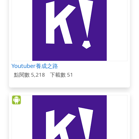
Youtuber養成之路
點閱數 5,218
下載數 51