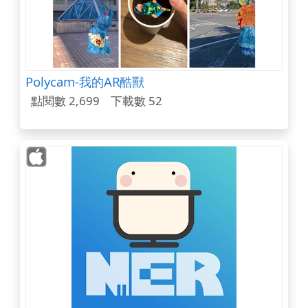
Polycam-我的AR酷獸
點閱數 2,699
下載數 52