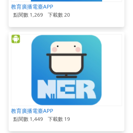
教育廣播電臺APP
點閱數 1,269
下載數 20
教育廣播電臺APP
點閱數 1,449
下載數 19