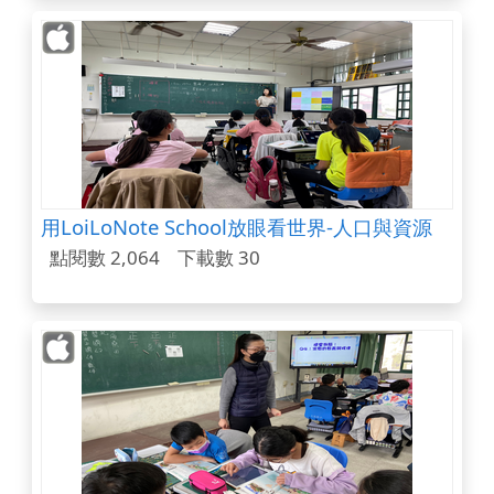
用LoiLoNote School放眼看世界-人口與資源
點閱數 2,064
下載數 30