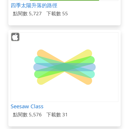
四季太陽升落的路徑
點閱數 5,727
下載數 55
Seesaw Class
點閱數 5,576
下載數 31