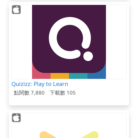
Quizizz: Play to Learn
點閱數 7,880
下載數 105