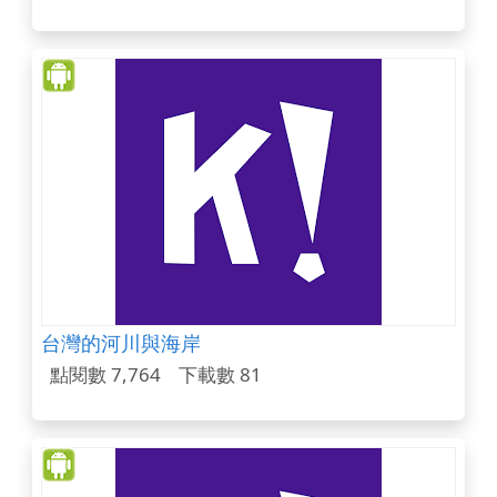
台灣的河川與海岸
點閱數 7,764
下載數 81