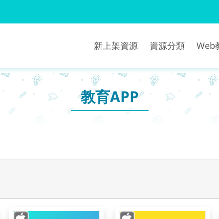
新上架資源
資源分類
We
教育APP