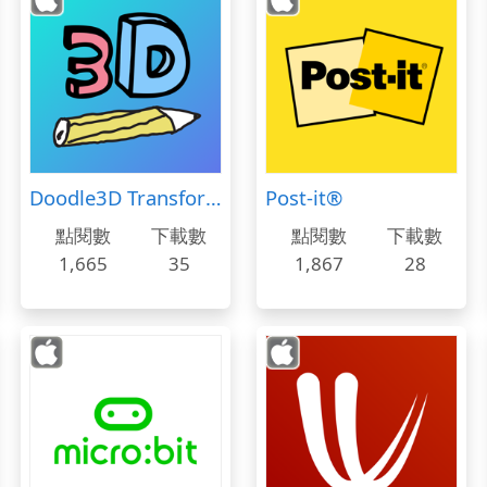
Doodle3D Transform
Post-it®
點閱數
下載數
點閱數
下載數
1,665
35
1,867
28