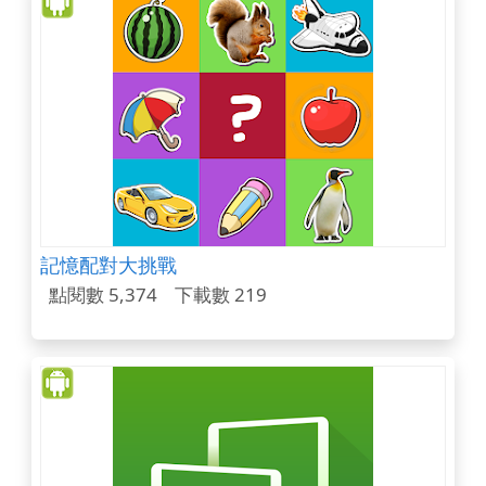
記憶配對大挑戰
點閱數 5,374
下載數 219