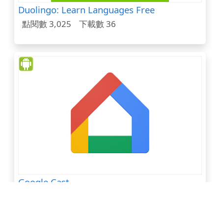
Duolingo: Learn Languages Free
點閱數 3,025
下載數 36
Google Cast
點閱數 3,734
下載數 35