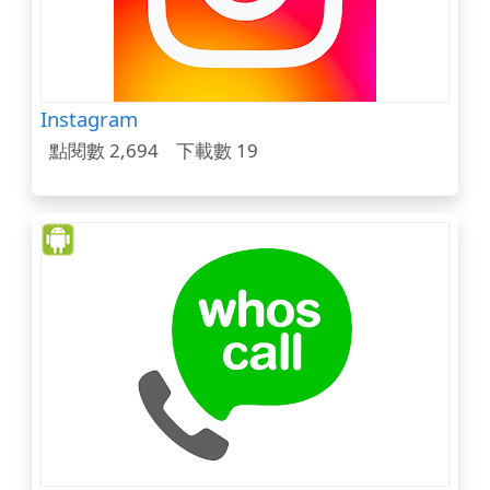
Instagram
點閱數 2,694
下載數 19