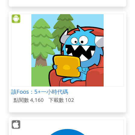
該Foos：5+一小時代碼
點閱數 4,160
下載數 102