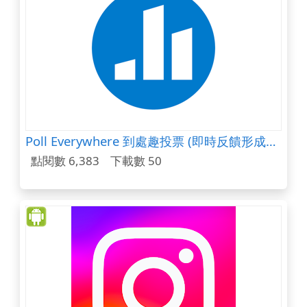
Poll Everywhere 到處趣投票 (即時反饋形成性評量)
點閱數 6,383
下載數 50