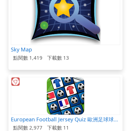
Sky Map
點閱數 1,419
下載數 13
European Football Jersey Quiz 歐洲足球球衣測驗
點閱數 2,977
下載數 11