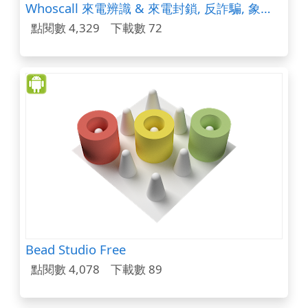
Whoscall 來電辨識 & 來電封鎖, 反詐騙, 象卡來
點閱數 4,329
下載數 72
Bead Studio Free
點閱數 4,078
下載數 89