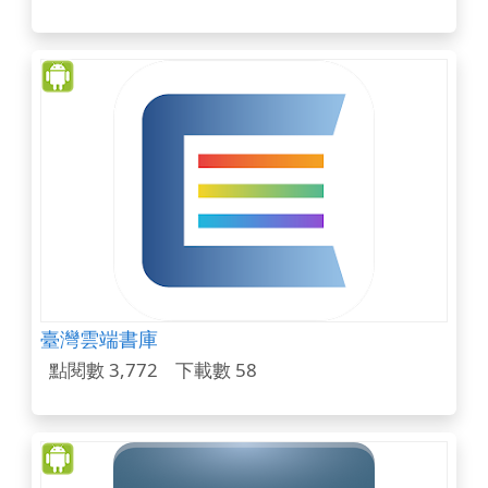
臺灣雲端書庫
點閱數 3,772
下載數 58