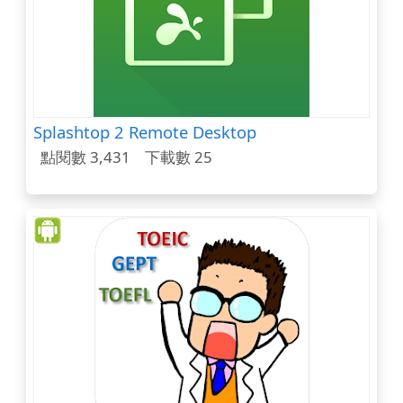
Splashtop 2 Remote Desktop
點閱數 3,431
下載數 25