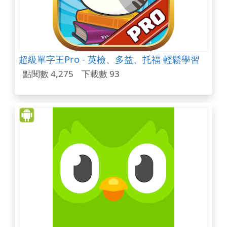
超級單字王Pro - 英檢、多益、托福 輕鬆學習
點閱數 4,275
下載數 93