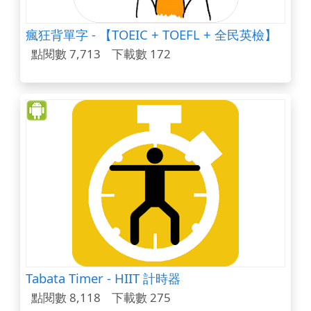
瘋狂背單字 - 【TOEIC + TOEFL + 全民英檢】
點閱數 7,713
下載數 172
Tabata Timer - HIIT 計時器
點閱數 8,118
下載數 275