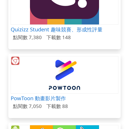
Quizizz Student 趣味競賽、形成性評量
點閱數 7,380
下載數 148
PowToon 動畫影片製作
點閱數 7,050
下載數 88